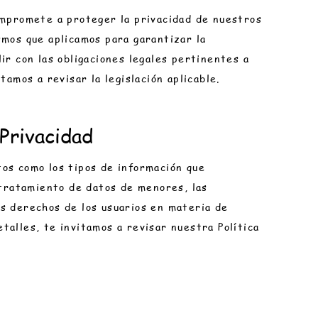
compromete a proteger la privacidad de nuestros
smos que aplicamos para garantizar la
lir con las obligaciones legales pertinentes a
tamos a revisar la legislación aplicable.
 Privacidad
tos como los tipos de información que
l tratamiento de datos de menores, las
os derechos de los usuarios en materia de
talles, te invitamos a revisar nuestra Política