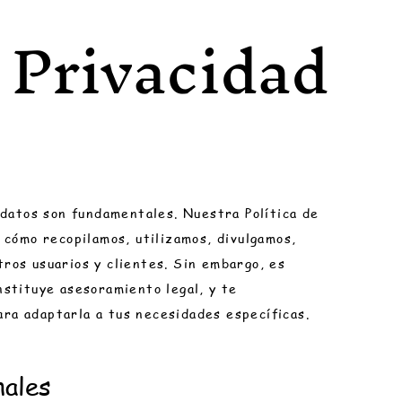
e Privacidad
 datos son fundamentales. Nuestra Política de
 cómo recopilamos, utilizamos, divulgamos,
ros usuarios y clientes. Sin embargo, es
nstituye asesoramiento legal, y te
ra adaptarla a tus necesidades específicas.
nales