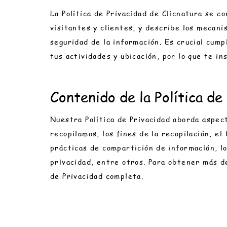
La Política de Privacidad de Clicnatura se 
visitantes y clientes, y describe los mecani
seguridad de la información. Es crucial cump
tus actividades y ubicación, por lo que te ins
Contenido de la Política de
Nuestra Política de Privacidad aborda aspec
recopilamos, los fines de la recopilación, e
prácticas de compartición de información, l
privacidad, entre otros. Para obtener más de
de Privacidad completa.