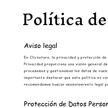
Política d
Aviso legal
En Clicnatura, la privacidad y protección de
Privacidad proporciona una visión general de
procesamos y gestionamos los datos de nuest
importante destacar que esta política no co
recomendamos buscar asesoramiento legal pa
Protección de Datos Perso