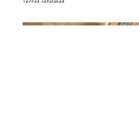
Terres catalanes